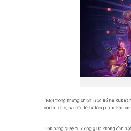
Một trong những chiến lược
nổ hũ kubet
h
với trò chơi, sau đó từ từ tăng cược khi cả
Tính năng quay tự động giúp không cần đặt