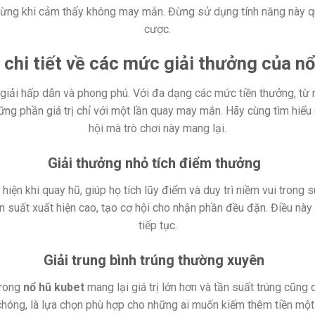
 dừng khi cảm thấy không may mắn. Đừng sử dụng tính năng này quá
cược.
 chi tiết về các mức giải thưởng của n
giải hấp dẫn và phong phú. Với đa dạng các mức tiền thưởng, từ nh
ng phần giá trị chỉ với một lần quay may mắn. Hãy cùng tìm hiểu c
hội mà trò chơi này mang lại.
Giải thưởng nhỏ tích điểm thưởng
iện khi quay hũ, giúp họ tích lũy điểm và duy trì niềm vui trong su
ần suất xuất hiện cao, tạo cơ hội cho nhận phần đều đặn. Điều n
tiếp tục.
Giải trung bình trúng thường xuyên
trong
nổ hũ kubet
mang lại giá trị lớn hơn và tần suất trúng cũn
chóng, là lựa chọn phù hợp cho những ai muốn kiếm thêm tiền một 