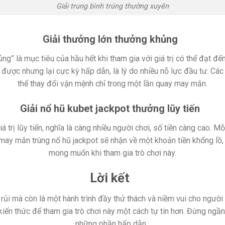
Giải trung bình trúng thường xuyên
Giải thưởng lớn thưởng khủng
g” là mục tiêu của hầu hết khi tham gia với giá trị có thể đạt đế
ược nhưng lại cực kỳ hấp dẫn, là lý do nhiều nỗ lực đầu tư. Các 
thể thay đổi vận mệnh chỉ trong một lần quay may mắn.
Giải nổ hũ kubet jackpot thưởng lũy tiến
 trị lũy tiến, nghĩa là càng nhiều người chơi, số tiền càng cao. Mỗi
 may mắn trúng nổ hũ jackpot sẽ nhận về một khoản tiền khổng lồ,
mong muốn khi tham gia trò chơi này.
Lời kết
 rủi mà còn là một hành trình đầy thử thách và niềm vui cho người
 kiến thức để tham gia trò chơi này một cách tự tin hơn. Đừng ngầ
những phần hấp dẫn.