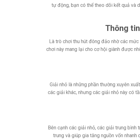
tự động, bạn có thể theo dõi kết quả và
Thông tin
Là trò chơi thu hút đông đảo nhờ các mức 
chơi này mang lại cho cơ hội giành được nhữ
Giải nhỏ là những phần thường xuyên xuất h
các giải khác, nhưng các giải nhỏ này có t
Bên cạnh các giải nhỏ, các giải trung bình 
trung và giúp gia tăng nguồn vốn nhanh 