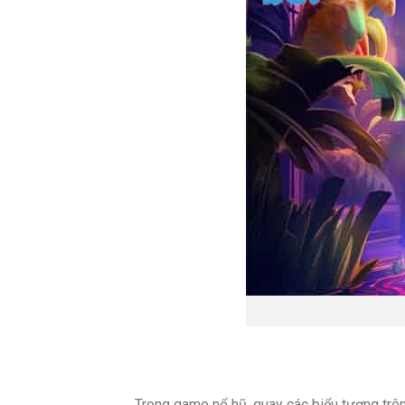
Trong game nổ hũ, quay các biểu tượng trên