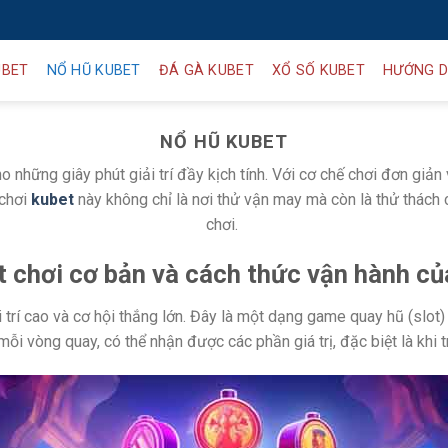
UBET
NỔ HŨ KUBET
ĐÁ GÀ KUBET
XỔ SỐ KUBET
HƯỚNG 
NỔ HŨ KUBET
o những giây phút giải trí đầy kịch tính. Với cơ chế chơi đơn giản
 chơi
kubet
này không chỉ là nơi thử vận may mà còn là thử thách 
chơi.
ật chơi cơ bản và cách thức vận hành c
ải trí cao và cơ hội thắng lớn. Đây là một dạng game quay hũ (slot
i vòng quay, có thể nhận được các phần giá trị, đặc biệt là khi tr